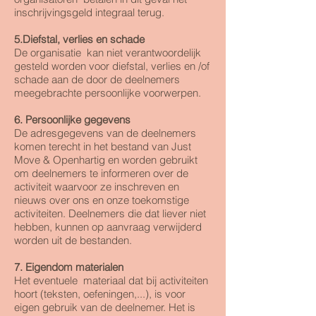
inschrijvingsgeld integraal terug.
5.Diefstal, verlies en schade
De organisatie kan niet verantwoordelijk
gesteld worden voor diefstal, verlies en /of
schade aan de door de deelnemers
meegebrachte persoonlijke voorwerpen.
6. Persoonlijke gegevens
De adresgegevens van de deelnemers
komen terecht in het bestand van Just
Move & Openhartig en worden gebruikt
om deelnemers te informeren over de
activiteit waarvoor ze inschreven en
nieuws over ons en onze toekomstige
activiteiten. Deelnemers die dat liever niet
hebben, kunnen op aanvraag verwijderd
worden uit de bestanden.
7. Eigendom materialen
Het eventuele materiaal dat bij activiteiten
hoort (teksten, oefeningen,...), is voor
eigen gebruik van de deelnemer. Het is